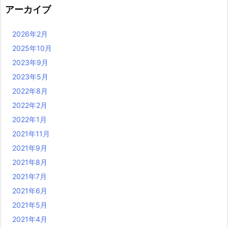
アーカイブ
2026年2月
2025年10月
2023年9月
2023年5月
2022年8月
2022年2月
2022年1月
2021年11月
2021年9月
2021年8月
2021年7月
2021年6月
2021年5月
2021年4月