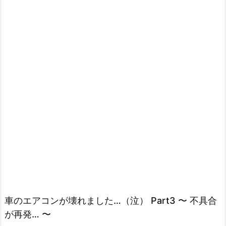
車のエアコンが壊れました…（泣） Part3 〜 不具合
が再発… 〜