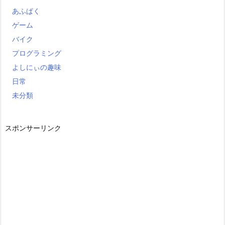
あふぱく
ゲーム
バイク
プログラミング
よしにぃの趣味
日常
未分類
スポンサーリンク