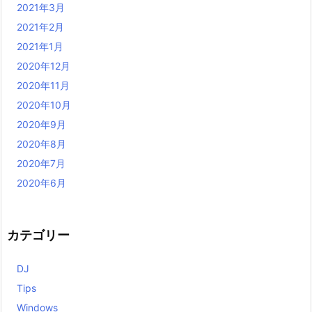
2021年3月
2021年2月
2021年1月
2020年12月
2020年11月
2020年10月
2020年9月
2020年8月
2020年7月
2020年6月
カテゴリー
DJ
Tips
Windows