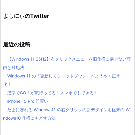
よしにぃのTwitter
最近の投稿
【Windows 11 25H2】右クリックメニューを旧仕様に戻せない理
由と対処法
Windows 11 の「更新してシャットダウン」がようやく正常
化！
漢字でGO！が流行ってる！スマホでもできる！
iPhone 15 Pro 即買い
たまに忘れる Windows11 の右クリックの新デザインを従来の Wi
ndows10 仕様にもどす方法