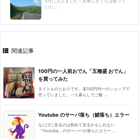
4月に入りました！見事にさくらは散って
いた…
関連記事
100円の一人前おでん「五種盛 おでん」
を買ってみた
タイトルのとおりです。某100円均一のショップで
売っていました。一人暮らしでご飯 ...
Youtube のサーバ落ち（鯖落ち）エラー
なにげに見るのは初めて見るかもしれない
「Youtube」のサーバーが落ちたエラー ...