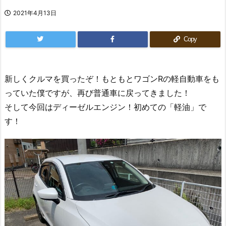
2021年4月13日
Copy
新しくクルマを買ったぞ！もともとワゴンRの軽自動車をも
っていた僕ですが、再び普通車に戻ってきました！
そして今回はディーゼルエンジン！初めての「軽油」で
す！