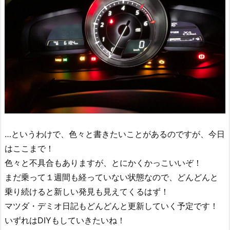
…というわけで、色々と書きたいことがあるのですが、今日
はここまで！
色々と不具合もありますが、とにかくかっこいいぞ！
まだ乗って１週間も経っていない状態なので、どんどんと
乗り続けると新しい発見も見えてくるはず！
マツダ・デミオ日記もどんどんと更新していく予定です！
いずれはDIYもしていきたいね！