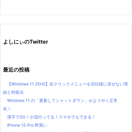
よしにぃのTwitter
最近の投稿
【Windows 11 25H2】右クリックメニューを旧仕様に戻せない理
由と対処法
Windows 11 の「更新してシャットダウン」がようやく正常
化！
漢字でGO！が流行ってる！スマホでもできる！
iPhone 15 Pro 即買い