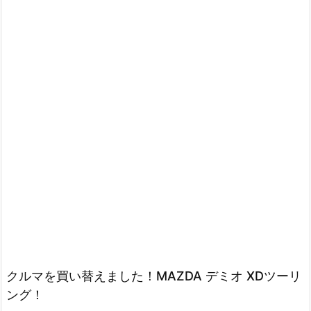
クルマを買い替えました！MAZDA デミオ XDツーリ
ング！