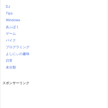
DJ
Tips
Windows
あふぱく
ゲーム
バイク
プログラミング
よしにぃの趣味
日常
未分類
スポンサーリンク