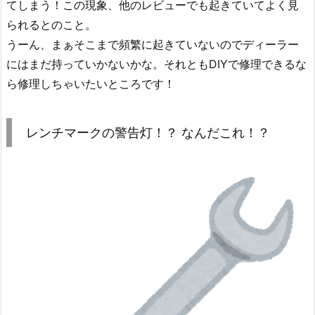
てしまう！この現象、他のレビューでも起きていてよく見
られるとのこと。
うーん、まぁそこまで頻繁に起きていないのでディーラー
にはまだ持っていかないかな。それともDIYで修理できるな
ら修理しちゃいたいところです！
レンチマークの警告灯！？ なんだこれ！？