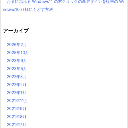
たまに忘れる Windows11 の右クリックの新デザインを従来の Wi
ndows10 仕様にもどす方法
アーカイブ
2026年2月
2025年10月
2023年9月
2023年5月
2022年8月
2022年2月
2022年1月
2021年11月
2021年9月
2021年8月
2021年7月