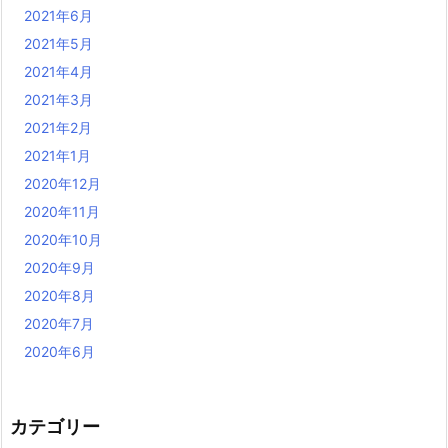
2021年6月
2021年5月
2021年4月
2021年3月
2021年2月
2021年1月
2020年12月
2020年11月
2020年10月
2020年9月
2020年8月
2020年7月
2020年6月
カテゴリー