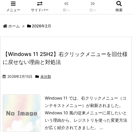
メニュー
サイドバー
前へ
次へ
検索
ホーム
>
2026年2月
【Windows 11 25H2】右クリックメニューを旧仕様
に戻せない理由と対処法
2026年2月15日
未分類
Windows 11 では、右クリックメニュー（コ
ンテキストメニュー）が刷新されました。
Windows 10 風の従来メニューに戻したいと
いう理由から、
レジストリを使った変更方法
が広く紹介されてきました。 ...