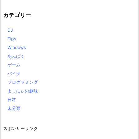
カテゴリー
DJ
Tips
Windows
あふぱく
ゲーム
バイク
プログラミング
よしにぃの趣味
日常
未分類
スポンサーリンク