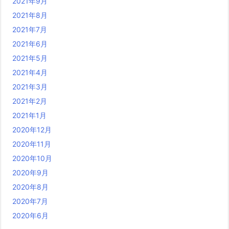
2021年9月
2021年8月
2021年7月
2021年6月
2021年5月
2021年4月
2021年3月
2021年2月
2021年1月
2020年12月
2020年11月
2020年10月
2020年9月
2020年8月
2020年7月
2020年6月