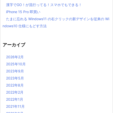
漢字でGO！が流行ってる！スマホでもできる！
iPhone 15 Pro 即買い
たまに忘れる Windows11 の右クリックの新デザインを従来の Wi
ndows10 仕様にもどす方法
アーカイブ
2026年2月
2025年10月
2023年9月
2023年5月
2022年8月
2022年2月
2022年1月
2021年11月