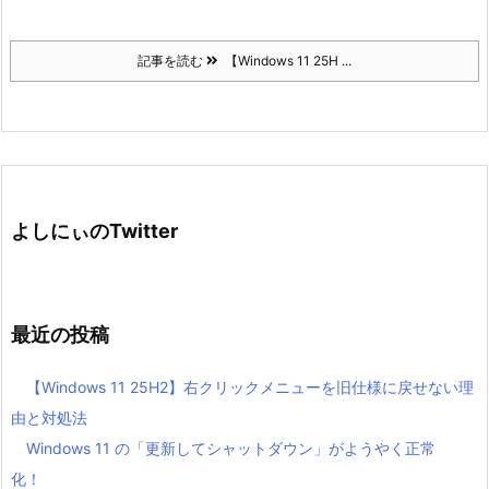
記事を読む
【Windows 11 25H ...
よしにぃのTwitter
最近の投稿
【Windows 11 25H2】右クリックメニューを旧仕様に戻せない理
由と対処法
Windows 11 の「更新してシャットダウン」がようやく正常
化！