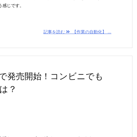
う感じです。
記事を読む
【作業の自動化】 ...
で発売開始！コンビニでも
は？