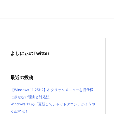
よしにぃのTwitter
最近の投稿
【Windows 11 25H2】右クリックメニューを旧仕様
に戻せない理由と対処法
Windows 11 の「更新してシャットダウン」がようや
く正常化！