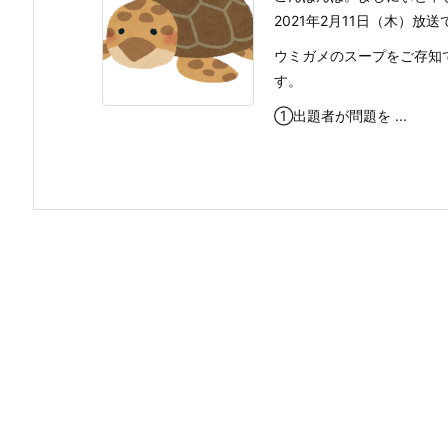
2021年2月11日（木）
ウミガメのスープをご存知
す。
①出題者が問題を ...