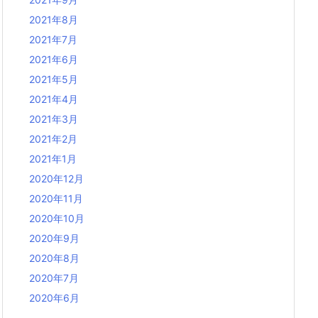
2021年8月
2021年7月
2021年6月
2021年5月
2021年4月
2021年3月
2021年2月
2021年1月
2020年12月
2020年11月
2020年10月
2020年9月
2020年8月
2020年7月
2020年6月