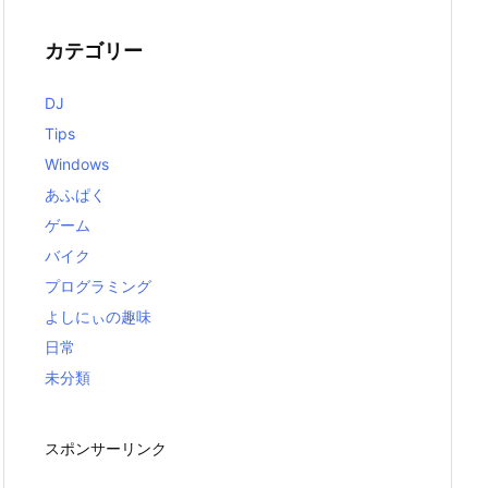
カテゴリー
DJ
Tips
Windows
あふぱく
ゲーム
バイク
プログラミング
よしにぃの趣味
日常
未分類
スポンサーリンク