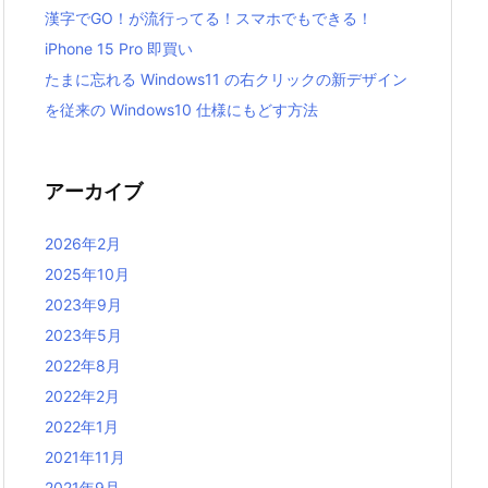
漢字でGO！が流行ってる！スマホでもできる！
iPhone 15 Pro 即買い
たまに忘れる Windows11 の右クリックの新デザイン
を従来の Windows10 仕様にもどす方法
アーカイブ
2026年2月
2025年10月
2023年9月
2023年5月
2022年8月
2022年2月
2022年1月
2021年11月
2021年9月