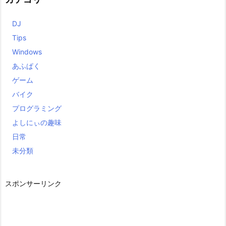
DJ
Tips
Windows
あふぱく
ゲーム
バイク
プログラミング
よしにぃの趣味
日常
未分類
スポンサーリンク