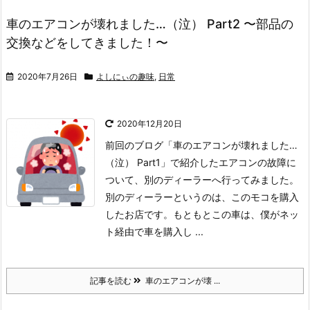
車のエアコンが壊れました…（泣） Part2 〜部品の
交換などをしてきました！〜
2020年7月26日
よしにぃの趣味
,
日常
2020年12月20日
前回のブログ「車のエアコンが壊れました…
（泣） Part1」で紹介したエアコンの故障に
ついて、別のディーラーへ行ってみました。
別のディーラーというのは、このモコを購入
したお店です。もともとこの車は、僕がネッ
ト経由で車を購入し ...
記事を読む
車のエアコンが壊 ...