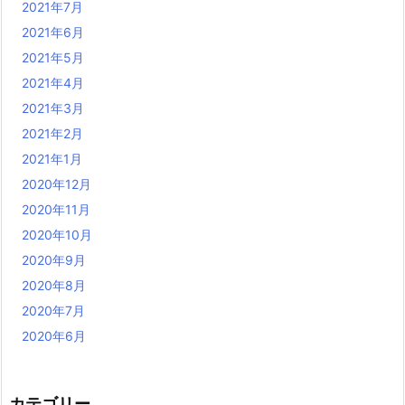
2021年7月
2021年6月
2021年5月
2021年4月
2021年3月
2021年2月
2021年1月
2020年12月
2020年11月
2020年10月
2020年9月
2020年8月
2020年7月
2020年6月
カテゴリー