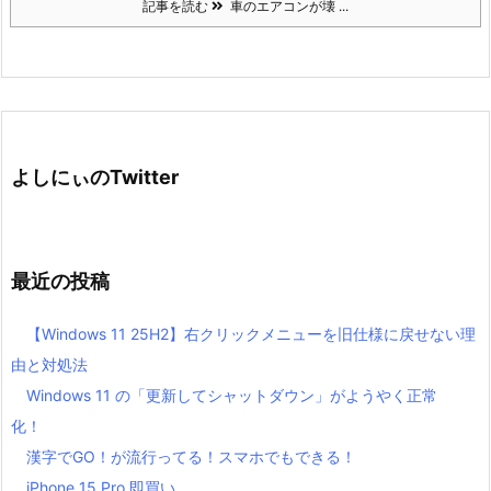
記事を読む
車のエアコンが壊 ...
よしにぃのTwitter
最近の投稿
【Windows 11 25H2】右クリックメニューを旧仕様に戻せない理
由と対処法
Windows 11 の「更新してシャットダウン」がようやく正常
化！
漢字でGO！が流行ってる！スマホでもできる！
iPhone 15 Pro 即買い