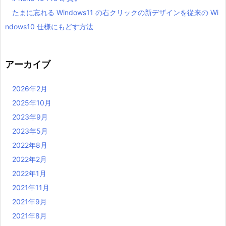
たまに忘れる Windows11 の右クリックの新デザインを従来の Wi
ndows10 仕様にもどす方法
アーカイブ
2026年2月
2025年10月
2023年9月
2023年5月
2022年8月
2022年2月
2022年1月
2021年11月
2021年9月
2021年8月