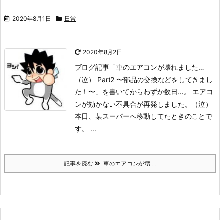
2020年8月1日
日常
2020年8月2日
ブログ記事「車のエアコンが壊れました…
（泣） Part2 〜部品の交換などをしてきまし
た！〜」を書いてからわずか数日…。 エアコ
ンが効かない不具合が再発しました。（泣）
本日、某スーパーへ移動してたときのことで
す。 ...
記事を読む
車のエアコンが壊 ...