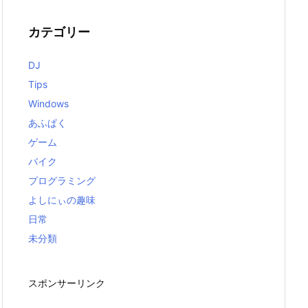
カテゴリー
DJ
Tips
Windows
あふぱく
ゲーム
バイク
プログラミング
よしにぃの趣味
日常
未分類
スポンサーリンク