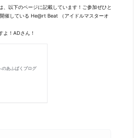
細は、以下のページに記載しています！ご参加ぜひと
開催している He@rt Beat （アイドルマスターオ
すよ！ADさん！