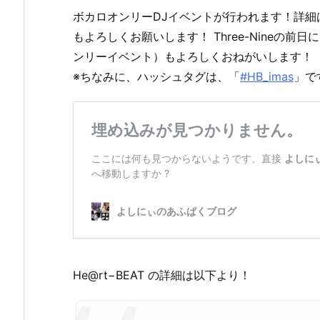
ボカロオンリーDJイベントが行われます！詳
もよろしくお願いします！ Three-Nineの前日に
ンリーイベント）もよろしくおねがいします！
※ちなみに、ハッシュタグは、「
#HB_imas
」で
He@rt−BEAT の詳細は以下より！