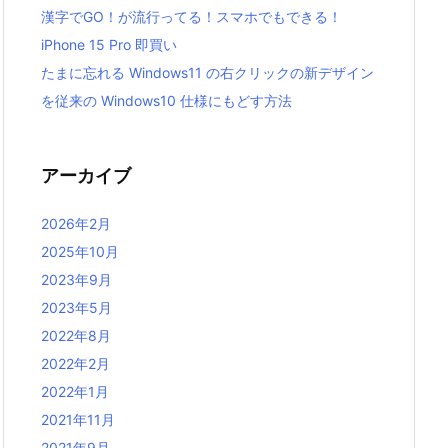
漢字でGO！が流行ってる！スマホでもできる！
iPhone 15 Pro 即買い
たまに忘れる Windows11 の右クリックの新デザイン
を従来の Windows10 仕様にもどす方法
アーカイブ
2026年2月
2025年10月
2023年9月
2023年5月
2022年8月
2022年2月
2022年1月
2021年11月
2021年9月