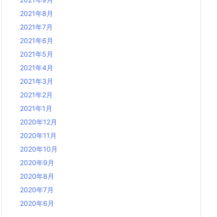
2021年8月
2021年7月
2021年6月
2021年5月
2021年4月
2021年3月
2021年2月
2021年1月
2020年12月
2020年11月
2020年10月
2020年9月
2020年8月
2020年7月
2020年6月