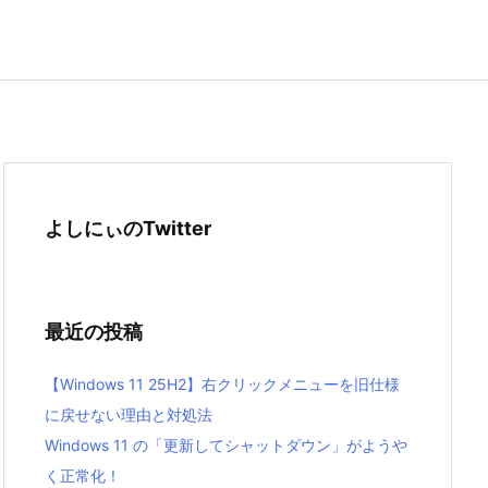
よしにぃのTwitter
最近の投稿
【Windows 11 25H2】右クリックメニューを旧仕様
に戻せない理由と対処法
Windows 11 の「更新してシャットダウン」がようや
く正常化！