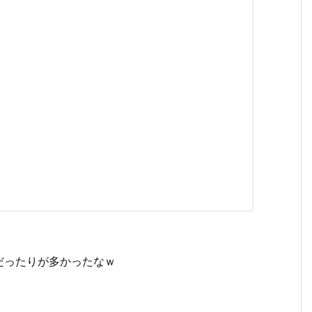
だったりが多かったなｗ