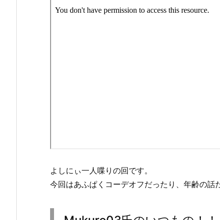
よしにぃ一人喋りの回です。
今回はあふぱくコーデオフだったり、年齢の話