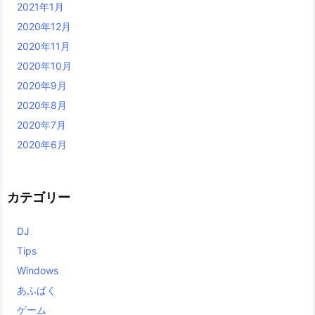
2021年1月
2020年12月
2020年11月
2020年10月
2020年9月
2020年8月
2020年7月
2020年6月
カテゴリー
DJ
Tips
Windows
あふぱく
ゲーム