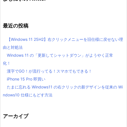
最近の投稿
【Windows 11 25H2】右クリックメニューを旧仕様に戻せない理
由と対処法
Windows 11 の「更新してシャットダウン」がようやく正常
化！
漢字でGO！が流行ってる！スマホでもできる！
iPhone 15 Pro 即買い
たまに忘れる Windows11 の右クリックの新デザインを従来の Wi
ndows10 仕様にもどす方法
アーカイブ