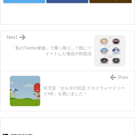
Next
「私のTwitter家族」で乗っ取り…？既にツ
イートした場合の対処法
Prev
任天堂「ゼルダの伝説 スカイウォードソー
ドHD」を買いました！