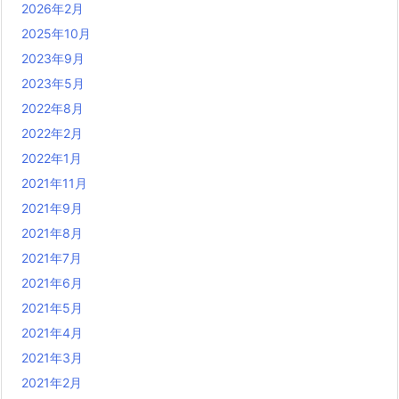
2026年2月
2025年10月
2023年9月
2023年5月
2022年8月
2022年2月
2022年1月
2021年11月
2021年9月
2021年8月
2021年7月
2021年6月
2021年5月
2021年4月
2021年3月
2021年2月