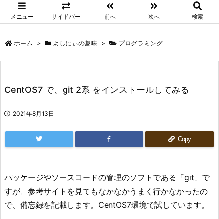
メニュー
サイドバー
前へ
次へ
検索
ホーム
>
よしにぃの趣味
>
プログラミング
CentOS7 で、git 2系 をインストールしてみる
2021年8月13日
Copy
パッケージやソースコードの管理のソフトである「git」で
すが、参考サイトを見てもなかなかうまく行かなかったの
で、備忘録を記載します。CentOS7環境で試しています。