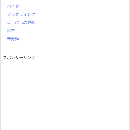
バイク
プログラミング
よしにぃの趣味
日常
未分類
スポンサーリンク