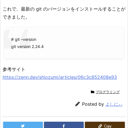
これで、最新の git のバージョンをインストールすることが
できました。
# git –version
git version 2.24.4
参考サイト
https://zenn.dev/shiozumi/articles/06c3c852408e93
プログラミング
Posted by
よしにぃ
Copy