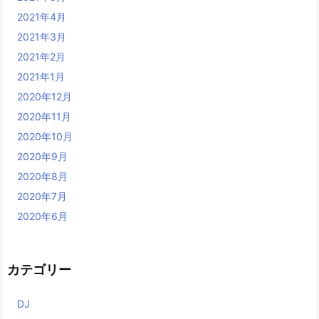
2021年4月
2021年3月
2021年2月
2021年1月
2020年12月
2020年11月
2020年10月
2020年9月
2020年8月
2020年7月
2020年6月
カテゴリー
DJ