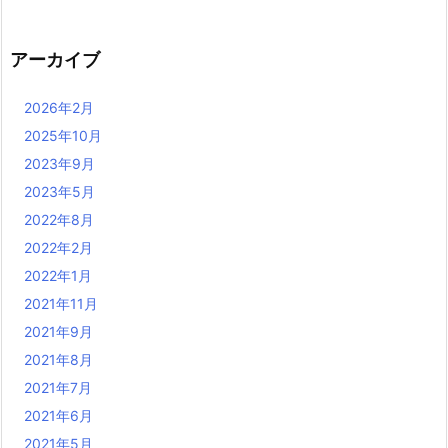
アーカイブ
2026年2月
2025年10月
2023年9月
2023年5月
2022年8月
2022年2月
2022年1月
2021年11月
2021年9月
2021年8月
2021年7月
2021年6月
2021年5月