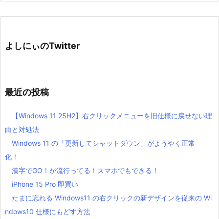
よしにぃのTwitter
最近の投稿
【Windows 11 25H2】右クリックメニューを旧仕様に戻せない理
由と対処法
Windows 11 の「更新してシャットダウン」がようやく正常
化！
漢字でGO！が流行ってる！スマホでもできる！
iPhone 15 Pro 即買い
たまに忘れる Windows11 の右クリックの新デザインを従来の Wi
ndows10 仕様にもどす方法