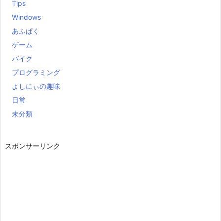
Tips
Windows
あふぱく
ゲーム
バイク
プログラミング
よしにぃの趣味
日常
未分類
スポンサーリンク