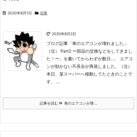
2020年8月1日
日常
2020年8月2日
ブログ記事「車のエアコンが壊れました…
（泣） Part2 〜部品の交換などをしてきまし
た！〜」を書いてからわずか数日…。 エアコ
ンが効かない不具合が再発しました。（泣）
本日、某スーパーへ移動してたときのことで
す。 ...
記事を読む
車のエアコンが壊 ...