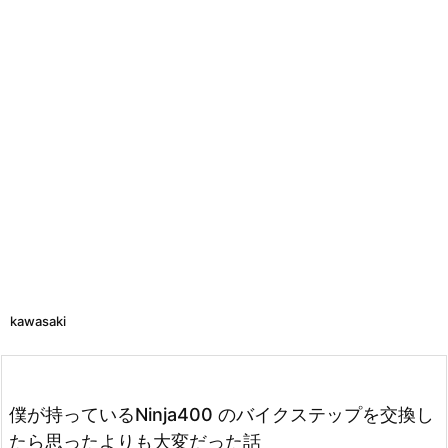
kawasaki
僕が持っているNinja400 のバイクステップを交換し
たら思ったよりも大変だった話