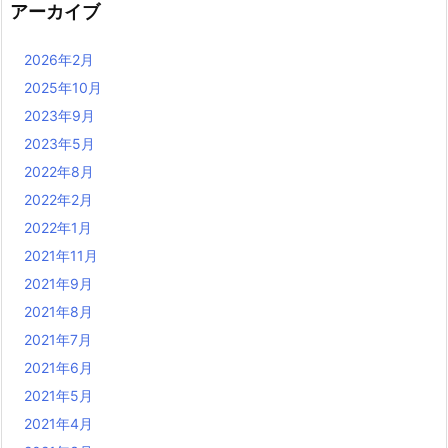
アーカイブ
2026年2月
2025年10月
2023年9月
2023年5月
2022年8月
2022年2月
2022年1月
2021年11月
2021年9月
2021年8月
2021年7月
2021年6月
2021年5月
2021年4月