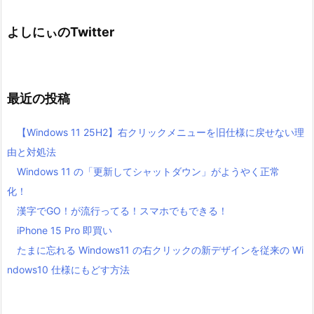
よしにぃのTwitter
最近の投稿
【Windows 11 25H2】右クリックメニューを旧仕様に戻せない理
由と対処法
Windows 11 の「更新してシャットダウン」がようやく正常
化！
漢字でGO！が流行ってる！スマホでもできる！
iPhone 15 Pro 即買い
たまに忘れる Windows11 の右クリックの新デザインを従来の Wi
ndows10 仕様にもどす方法