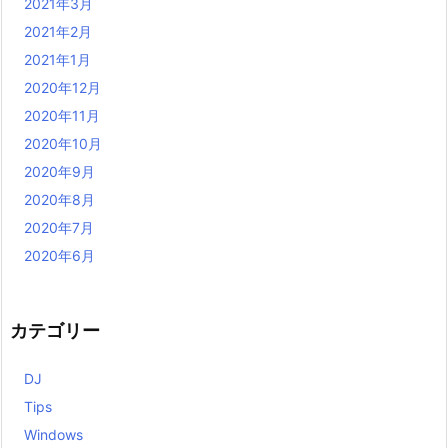
2021年3月
2021年2月
2021年1月
2020年12月
2020年11月
2020年10月
2020年9月
2020年8月
2020年7月
2020年6月
カテゴリー
DJ
Tips
Windows