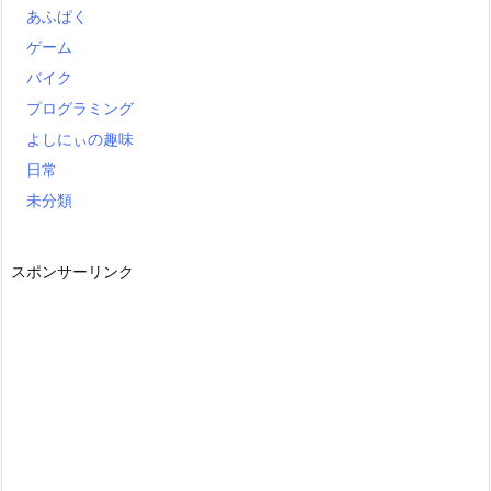
あふぱく
ゲーム
バイク
プログラミング
よしにぃの趣味
日常
未分類
スポンサーリンク