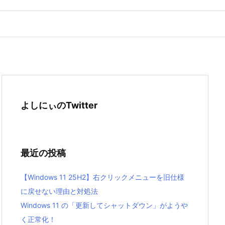
よしにぃのTwitter
最近の投稿
【Windows 11 25H2】右クリックメニューを旧仕様
に戻せない理由と対処法
Windows 11 の「更新してシャットダウン」がようや
く正常化！