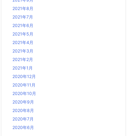
2021年8月
2021年7月
2021年6月
2021年5月
2021年4月
2021年3月
2021年2月
2021年1月
2020年12月
2020年11月
2020年10月
2020年9月
2020年8月
2020年7月
2020年6月