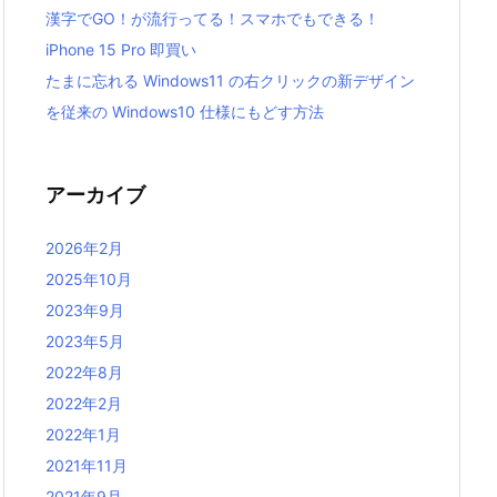
漢字でGO！が流行ってる！スマホでもできる！
iPhone 15 Pro 即買い
たまに忘れる Windows11 の右クリックの新デザイン
を従来の Windows10 仕様にもどす方法
アーカイブ
2026年2月
2025年10月
2023年9月
2023年5月
2022年8月
2022年2月
2022年1月
2021年11月
2021年9月