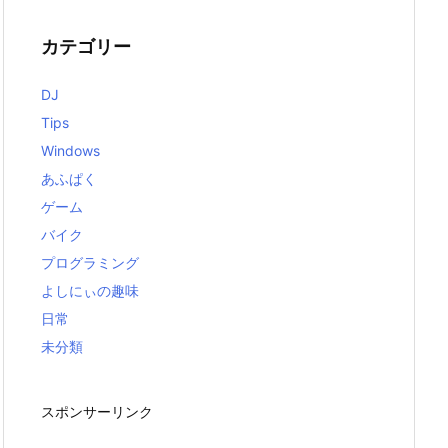
カテゴリー
DJ
Tips
Windows
あふぱく
ゲーム
バイク
プログラミング
よしにぃの趣味
日常
未分類
スポンサーリンク