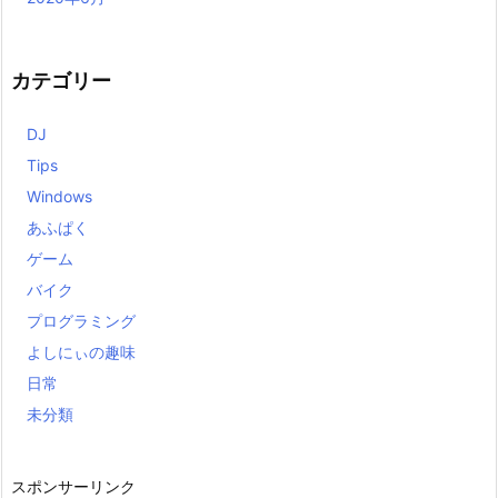
カテゴリー
DJ
Tips
Windows
あふぱく
ゲーム
バイク
プログラミング
よしにぃの趣味
日常
未分類
スポンサーリンク