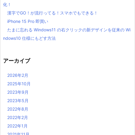
化！
漢字でGO！が流行ってる！スマホでもできる！
iPhone 15 Pro 即買い
たまに忘れる Windows11 の右クリックの新デザインを従来の Wi
ndows10 仕様にもどす方法
アーカイブ
2026年2月
2025年10月
2023年9月
2023年5月
2022年8月
2022年2月
2022年1月
2021年11月