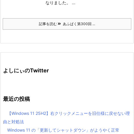
なりました。 ...
記事を読む
あふぱく第300回 ...
よしにぃのTwitter
最近の投稿
【Windows 11 25H2】右クリックメニューを旧仕様に戻せない理
由と対処法
Windows 11 の「更新してシャットダウン」がようやく正常