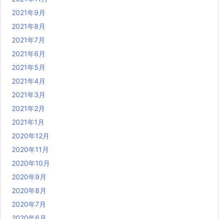
2021年9月
2021年8月
2021年7月
2021年6月
2021年5月
2021年4月
2021年3月
2021年2月
2021年1月
2020年12月
2020年11月
2020年10月
2020年9月
2020年8月
2020年7月
2020年6月