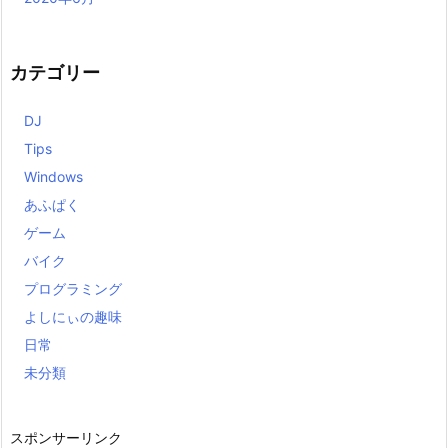
カテゴリー
DJ
Tips
Windows
あふぱく
ゲーム
バイク
プログラミング
よしにぃの趣味
日常
未分類
スポンサーリンク