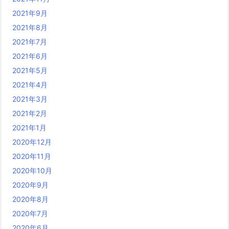
2021年9月
2021年8月
2021年7月
2021年6月
2021年5月
2021年4月
2021年3月
2021年2月
2021年1月
2020年12月
2020年11月
2020年10月
2020年9月
2020年8月
2020年7月
2020年6月