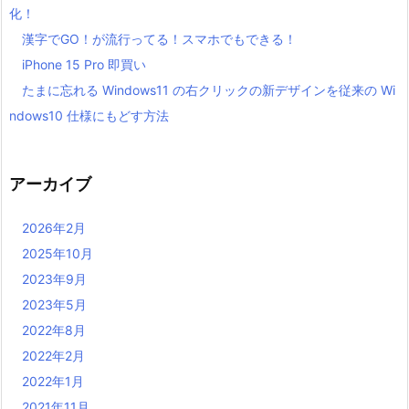
化！
漢字でGO！が流行ってる！スマホでもできる！
iPhone 15 Pro 即買い
たまに忘れる Windows11 の右クリックの新デザインを従来の Wi
ndows10 仕様にもどす方法
アーカイブ
2026年2月
2025年10月
2023年9月
2023年5月
2022年8月
2022年2月
2022年1月
2021年11月