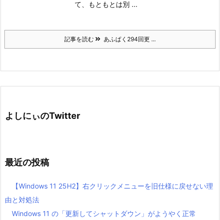
て、もともとは別 ...
記事を読む
あふぱく294回更 ...
よしにぃのTwitter
最近の投稿
【Windows 11 25H2】右クリックメニューを旧仕様に戻せない理
由と対処法
Windows 11 の「更新してシャットダウン」がようやく正常